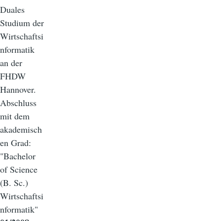
Duales
Studium der
Wirtschaftsi
nformatik
an der
FHDW
Hannover.
Abschluss
mit dem
akademisch
en Grad:
"Bachelor
of Science
(B. Sc.)
Wirtschaftsi
nformatik"