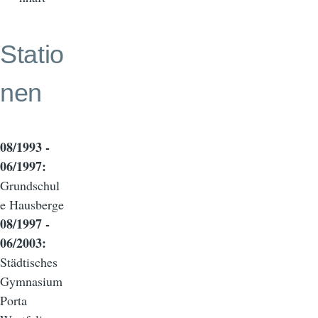
Statio
nen
08/1993 -
06/1997:
Grundschul
e Hausberge
08/1997 -
06/2003:
Städtisches
Gymnasium
Porta