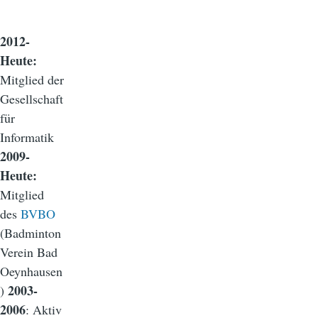
2012-
Heute:
Mitglied der
Gesellschaft
für
Informatik
2009-
Heute:
Mitglied
des
BVBO
(Badminton
Verein Bad
Oeynhausen
2003-
)
2006
: Aktiv