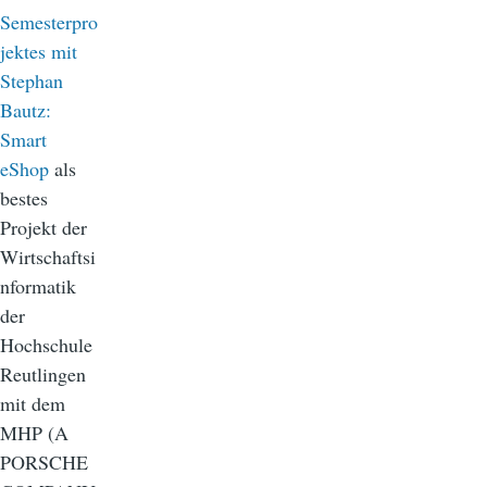
Semesterpro
jektes mit
Stephan
Bautz:
Smart
eShop
als
bestes
Projekt der
Wirtschaftsi
nformatik
der
Hochschule
Reutlingen
mit dem
MHP (A
PORSCHE