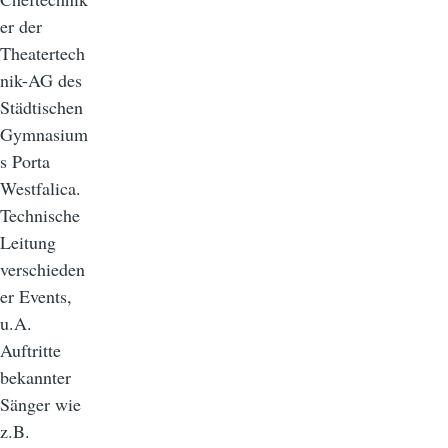
er der
Theatertech
nik-AG des
Städtischen
Gymnasium
s Porta
Westfalica.
Technische
Leitung
verschieden
er Events,
u.A.
Auftritte
bekannter
Sänger wie
z.B.