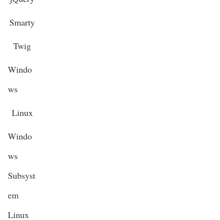
Smarty
Twig
Windo
ws
Linux
Windo
ws
Subsyst
em
Linux