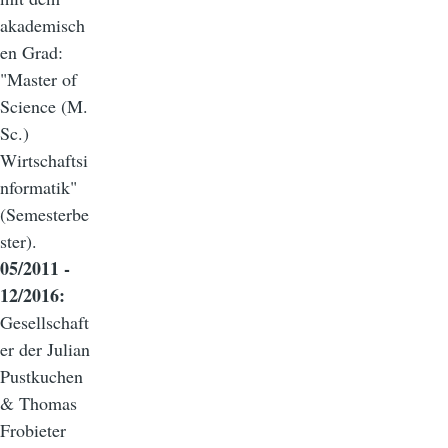
akademisch
en Grad:
"Master of
Science (M.
Sc.)
Wirtschaftsi
nformatik"
(Semesterbe
ster).
05/2011 -
12/2016:
Gesellschaft
er der Julian
Pustkuchen
& Thomas
Frobieter