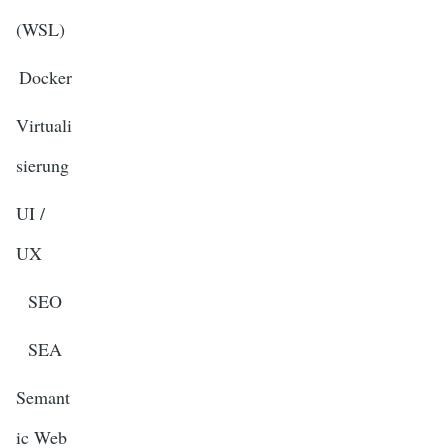
(WSL)
Docker
Virtuali
sierung
UI /
UX
SEO
SEA
Semant
ic Web