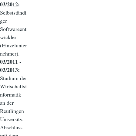
03/2012:
Selbstständi
ger
Softwareent
wickler
(Einzelunter
nehmer).
03/2011 -
03/2013:
Studium der
Wirtschaftsi
nformatik
an der
Reutlingen
University.
Abschluss
mit dem