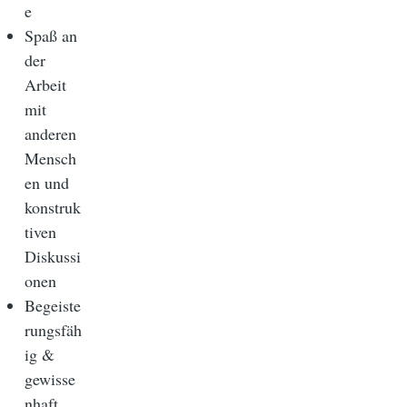
e
Spaß an
der
Arbeit
mit
anderen
Mensch
en und
konstruk
tiven
Diskussi
onen
Begeiste
rungsfäh
ig &
gewisse
nhaft