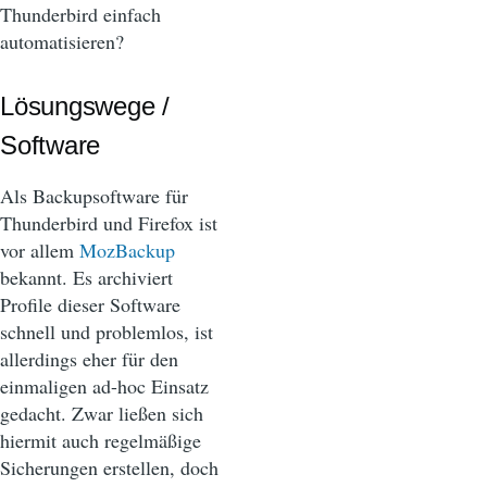
Thunderbird einfach
automatisieren?
Lösungswege /
Software
Als Backupsoftware für
Thunderbird und Firefox ist
vor allem
MozBackup
bekannt. Es archiviert
Profile dieser Software
schnell und problemlos, ist
allerdings eher für den
einmaligen ad-hoc Einsatz
gedacht. Zwar ließen sich
hiermit auch regelmäßige
Sicherungen erstellen, doch