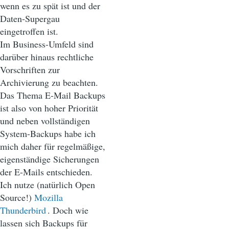
wenn es zu spät ist und der
Daten-Supergau
eingetroffen ist.
Im Business-Umfeld sind
darüber hinaus rechtliche
Vorschriften zur
Archivierung zu beachten.
Das Thema E-Mail Backups
ist also von hoher Priorität
und neben vollständigen
System-Backups habe ich
mich daher für regelmäßige,
eigenständige Sicherungen
der E-Mails entschieden.
Ich nutze (natürlich Open
Source!)
Mozilla
Thunderbird
. Doch wie
lassen sich Backups für