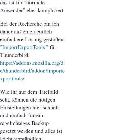
das ist für "normale
Anwender" eher kompliziert.
Bei der Recherche bin ich
daher auf eine deutlich
einfachere Lösung gestoßen:
"
ImportExportTools
" für
Thunderbird:
https://addons.mozilla.org/d
e/thunderbird/addon/importe
xporttools/
Wie ihr auf dem Titelbild
seht, können die nötigen
Einstellungen hier schnell
und einfach für ein
regelmäßiges Backup
gesetzt werden und alles ist
leicht verständlich.