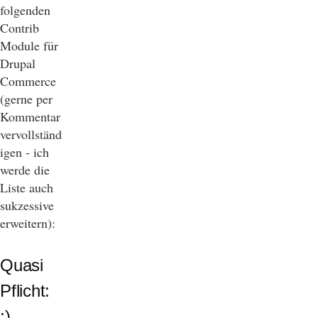
folgenden
Contrib
Module für
Drupal
Commerce
(gerne per
Kommentar
vervollständ
igen - ich
werde die
Liste auch
sukzessive
erweitern):
Quasi
Pflicht:
;)