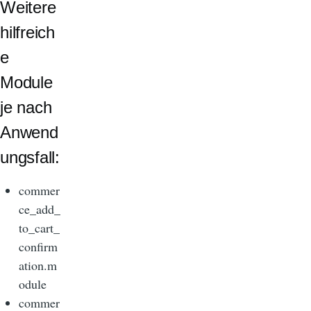
Weitere
hilfreich
e
Module
je nach
Anwend
ungsfall:
commer
ce_add_
to_cart_
confirm
ation.m
odule
commer