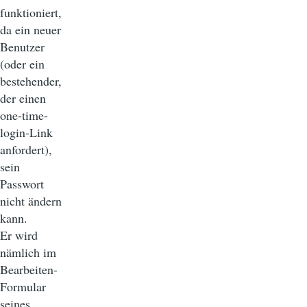
funktioniert,
da ein neuer
Benutzer
(oder ein
bestehender,
der einen
one-time-
login-Link
anfordert),
sein
Passwort
nicht ändern
kann.
Er wird
nämlich im
Bearbeiten-
Formular
seines