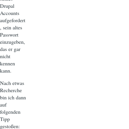
Drupal
Accounts
aufgefordert
, sein altes
Passwort
einzugeben,
das er gar
nicht
kennen
kann.
Nach etwas
Recherche
bin ich dann
auf
folgenden
Tipp
gestoßen: