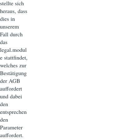
stellte sich
heraus, dass
dies in
unserem
Fall durch
das
legal.modul
e stattfindet,
welches zur
Bestätigung
der AGB
auffordert
und dabei
den
entsprechen
den
Parameter
auffordert.