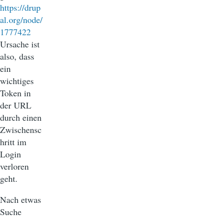
https://drup
al.org/node/
1777422
Ursache ist
also, dass
ein
wichtiges
Token in
der URL
durch einen
Zwischensc
hritt im
Login
verloren
geht.
Nach etwas
Suche