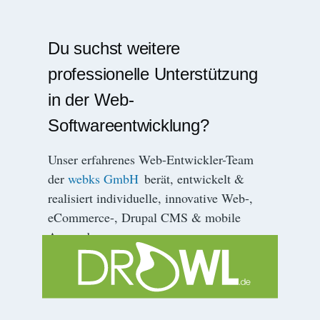
Du suchst weitere
professionelle Unterstützung
in der Web-
Softwareentwicklung?
Unser erfahrenes Web-Entwickler-Team
der
webks GmbH
berät, entwickelt &
realisiert individuelle, innovative Web-,
eCommerce-, Drupal CMS & mobile
Anwendungen.