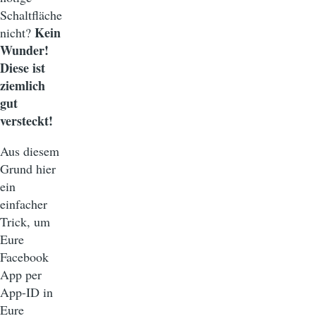
Schaltfläche
Kein
nicht?
Wunder!
Diese ist
ziemlich
gut
versteckt!
Aus diesem
Grund hier
ein
einfacher
Trick, um
Eure
Facebook
App per
App-ID in
Eure