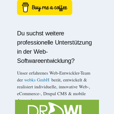
Du suchst weitere
professionelle Unterstützung
in der Web-
Softwareentwicklung?
Unser erfahrenes Web-Entwickler-Team
der
webks GmbH
berät, entwickelt &
realisiert individuelle, innovative Web-,
eCommerce-, Drupal CMS & mobile
Anwendungen.