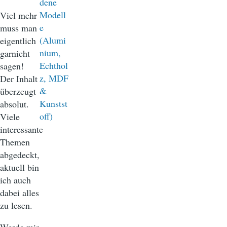
Viel mehr
muss man
eigentlich
garnicht
sagen!
Der Inhalt
überzeugt
absolut.
Viele
interessante
Themen
abgedeckt,
aktuell bin
ich auch
dabei alles
zu lesen.