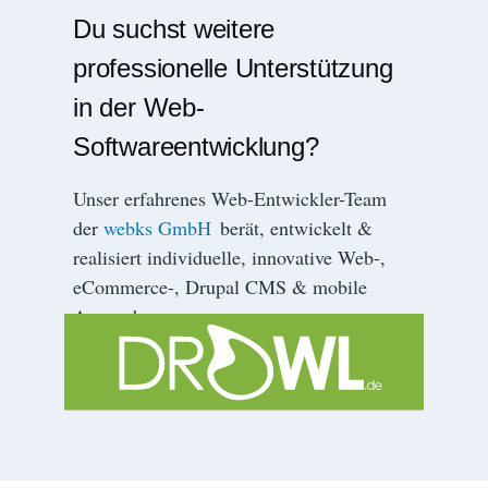
Du suchst weitere
professionelle Unterstützung
in der Web-
Softwareentwicklung?
Unser erfahrenes Web-Entwickler-Team
der
webks GmbH
berät, entwickelt &
realisiert individuelle, innovative Web-,
eCommerce-, Drupal CMS & mobile
Anwendungen.