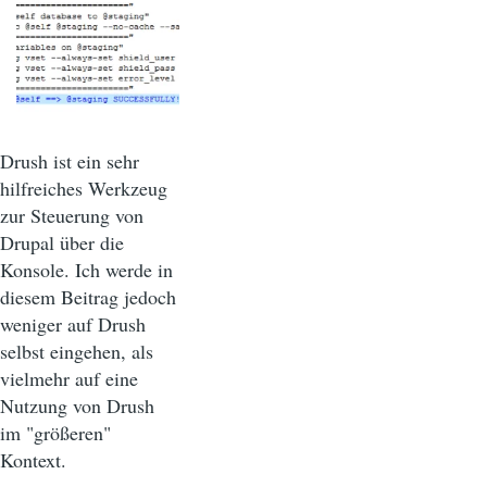
Drush ist ein sehr
hilfreiches Werkzeug
zur Steuerung von
Drupal über die
Konsole. Ich werde in
diesem Beitrag jedoch
weniger auf Drush
selbst eingehen, als
vielmehr auf eine
Nutzung von Drush
im "größeren"
Kontext.