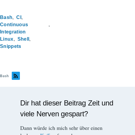
Bash
CI
Continuous
Integration
Linux
Shell
Snippets
Bash
Dir hat dieser Beitrag Zeit und
viele Nerven gespart?
Dann würde ich mich sehr über einen