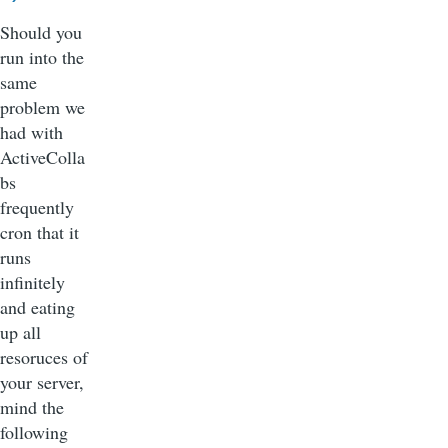
Should you
run into the
same
problem we
had with
ActiveColla
bs
frequently
cron that it
runs
infinitely
and eating
up all
resoruces of
your server,
mind the
following