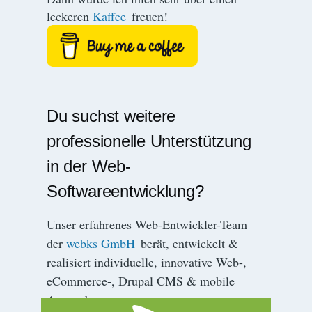
leckeren
Kaffee
freuen!
Du suchst weitere
professionelle Unterstützung
in der Web-
Softwareentwicklung?
Unser erfahrenes Web-Entwickler-Team
der
webks GmbH
berät, entwickelt &
realisiert individuelle, innovative Web-,
eCommerce-, Drupal CMS & mobile
Anwendungen.