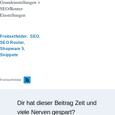
Grundeinstellungen >
SEO/Router-
Einstellungen
Freitextfelder
SEO
SEO Router
Shopware 5
Snippets
Freitextfelder
Dir hat dieser Beitrag Zeit und
viele Nerven gespart?