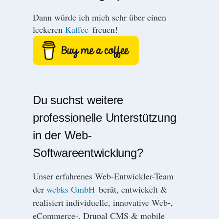
Dann würde ich mich sehr über einen
leckeren
Kaffee
freuen!
Du suchst weitere
professionelle Unterstützung
in der Web-
Softwareentwicklung?
Unser erfahrenes Web-Entwickler-Team
der
webks GmbH
berät, entwickelt &
realisiert individuelle, innovative Web-,
eCommerce-, Drupal CMS & mobile