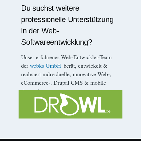
Du suchst weitere
professionelle Unterstützung
in der Web-
Softwareentwicklung?
Unser erfahrenes Web-Entwickler-Team
der
webks GmbH
berät, entwickelt &
realisiert individuelle, innovative Web-,
eCommerce-, Drupal CMS & mobile
Anwendungen.