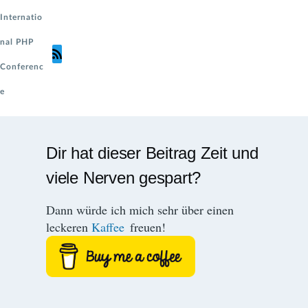
Internatio
nal PHP
Conferenc
e
Dir hat dieser Beitrag Zeit und
viele Nerven gespart?
Dann würde ich mich sehr über einen
leckeren
Kaffee
freuen!