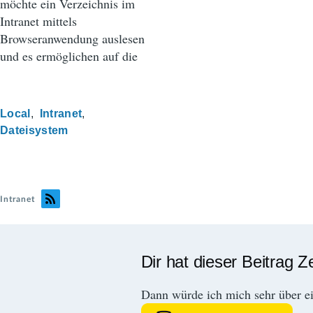
möchte ein Verzeichnis im
Intranet mittels
Browseranwendung auslesen
und es ermöglichen auf die
Local
Intranet
Dateisystem
Intranet
Dir hat dieser Beitrag Z
Dann würde ich mich sehr über e