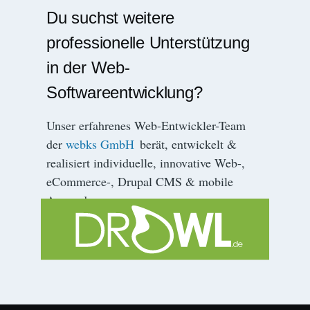
Du suchst weitere
professionelle Unterstützung
in der Web-
Softwareentwicklung?
Unser erfahrenes Web-Entwickler-Team
der
webks GmbH
berät, entwickelt &
realisiert individuelle, innovative Web-,
eCommerce-, Drupal CMS & mobile
Anwendungen.