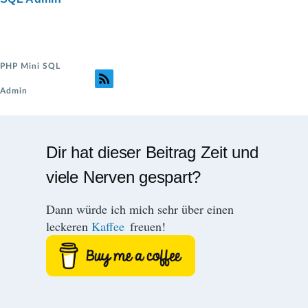
PHP Mini SQL
Admin
Dir hat dieser Beitrag Zeit und
viele Nerven gespart?
Dann würde ich mich sehr über einen
leckeren
Kaffee
freuen!