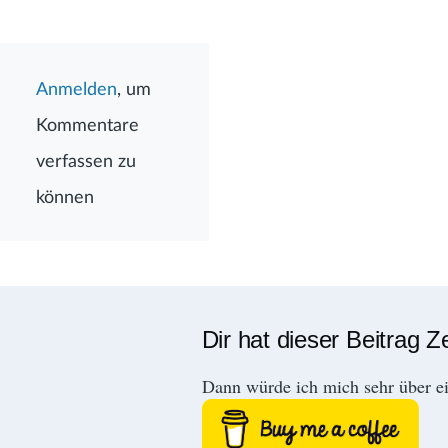
Anmelden
, um
Kommentare
verfassen zu
können
Dir hat dieser Beitrag Z
Dann würde ich mich sehr über e