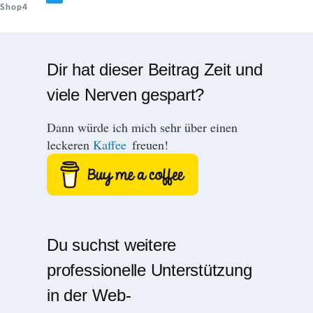
Shop4
Dir hat dieser Beitrag Zeit und
viele Nerven gespart?
Dann würde ich mich sehr über einen
leckeren
Kaffee
freuen!
Du suchst weitere
professionelle Unterstützung
in der Web-