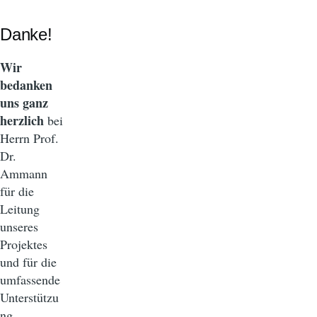
Danke!
Wir
bedanken
uns ganz
herzlich
bei
Herrn Prof.
Dr.
Ammann
für die
Leitung
unseres
Projektes
und für die
umfassende
Unterstützu
ng.