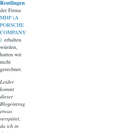
Reutlingen
der Firma
MHP (A
PORSCHE
COMPANY
)
erhalten
würden,
hatten wir
nicht
gerechnet.
Leider
kommt
dieser
Blogeintrag
etwas
verspätet,
da ich in