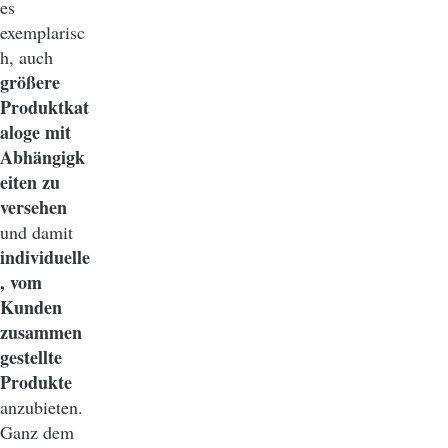
es
exemplarisc
h, auch
größere
Produktkat
aloge mit
Abhängigk
eiten zu
versehen
und damit
individuelle
, vom
Kunden
zusammen
gestellte
Produkte
anzubieten.
Ganz dem