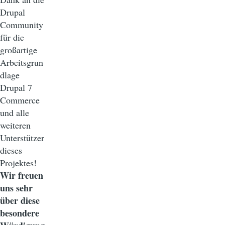
Drupal
Community
für die
großartige
Arbeitsgrun
dlage
Drupal 7
Commerce
und alle
weiteren
Unterstützer
dieses
Projektes!
Wir freuen
uns sehr
über diese
besondere