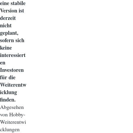
eine stabile
Version ist
derzeit
nicht
geplant,
sofern sich
keine
interessiert
en
Investoren
für die
Weiterentw
icklung
finden.
Abgesehen
von Hobby-
Weiterentwi
cklungen