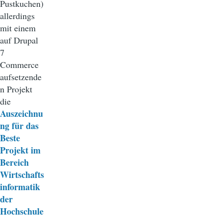
Pustkuchen)
allerdings
mit einem
auf Drupal
7
Commerce
aufsetzende
n Projekt
die
Auszeichnu
ng für das
Beste
Projekt im
Bereich
Wirtschafts
informatik
der
Hochschule