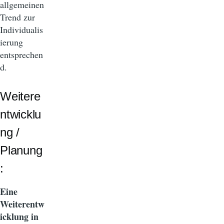
allgemeinen
Trend zur
Individualis
ierung
entsprechen
d.
Weitere
ntwicklu
ng /
Planung
:
Eine
Weiterentw
icklung in