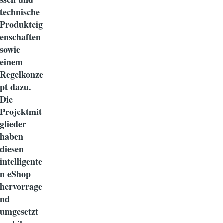
technische
Produkteig
enschaften
sowie
einem
Regelkonze
pt dazu.
Die
Projektmit
glieder
haben
diesen
intelligente
n eShop
hervorrage
nd
umgesetzt