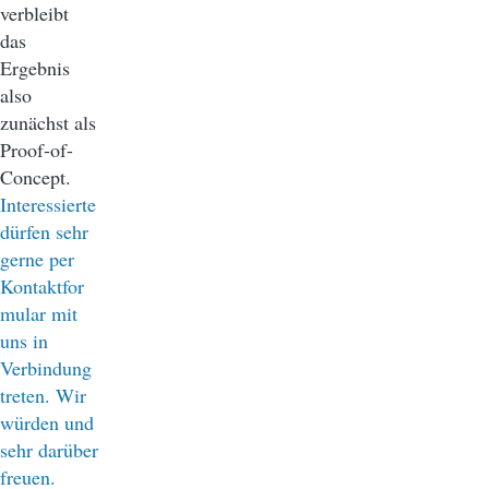
verbleibt
das
Ergebnis
also
zunächst als
Proof-of-
Concept.
Interessierte
dürfen sehr
gerne per
Kontaktfor
mular mit
uns in
Verbindung
treten. Wir
würden und
sehr darüber
freuen.