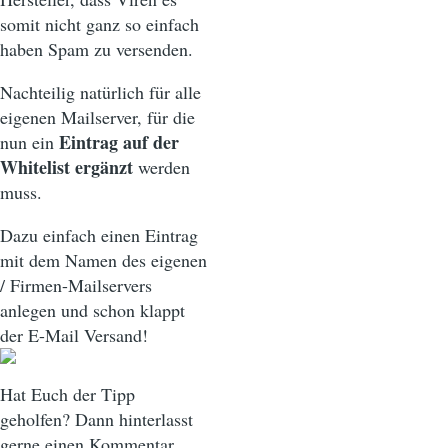
somit nicht ganz so einfach
haben Spam zu versenden.
Nachteilig natürlich für alle
eigenen Mailserver, für die
Eintrag auf der
nun ein
Whitelist ergänzt
werden
muss.
Dazu einfach einen Eintrag
mit dem Namen des eigenen
/ Firmen-Mailservers
anlegen und schon klappt
der E-Mail Versand!
Hat Euch der Tipp
geholfen? Dann hinterlasst
gerne einen Kommentar.