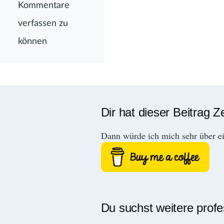
Kommentare
verfassen zu
können
Dir hat dieser Beitrag Z
Dann würde ich mich sehr über e
Du suchst weitere prof