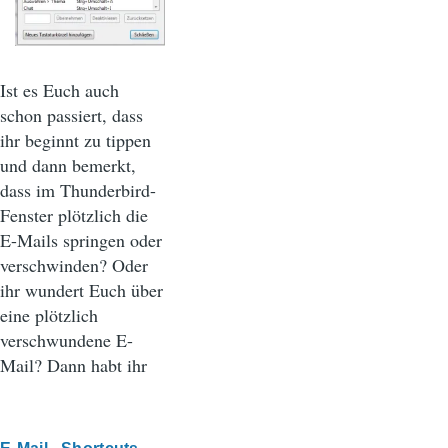
Ist es Euch auch
schon passiert, dass
ihr beginnt zu tippen
und dann bemerkt,
dass im Thunderbird-
Fenster plötzlich die
E-Mails springen oder
verschwinden? Oder
ihr wundert Euch über
eine plötzlich
verschwundene E-
Mail? Dann habt ihr