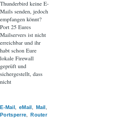
Thunderbird keine E-
Mails senden, jedoch
empfangen könnt?
Port 25 Eures
Mailservers ist nicht
erreichbar und ihr
habt schon Eure
lokale Firewall
geprüft und
sichergestellt, dass
nicht
E-Mail
eMail
Mail
Portsperre
Router