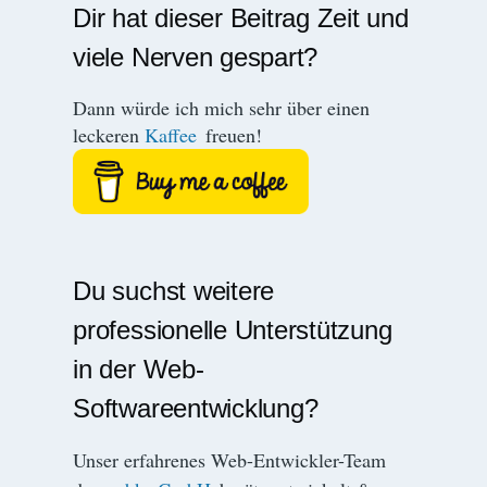
Dir hat dieser Beitrag Zeit und
viele Nerven gespart?
Dann würde ich mich sehr über einen
leckeren
Kaffee
freuen!
Du suchst weitere
professionelle Unterstützung
in der Web-
Softwareentwicklung?
Unser erfahrenes Web-Entwickler-Team