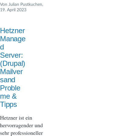
Von
Julian Pustkuchen
,
19. April 2023
Hetzner
Manage
d
Server:
(Drupal)
Mailver
sand
Proble
me &
Tipps
Hetzner ist ein
hervorragender und
sehr professioneller