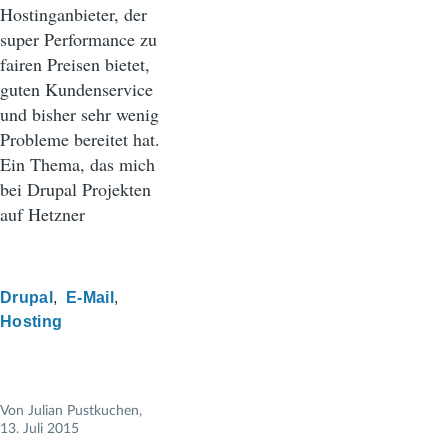
Hostinganbieter, der
super Performance zu
fairen Preisen bietet,
guten Kundenservice
und bisher sehr wenig
Probleme bereitet hat.
Ein Thema, das mich
bei Drupal Projekten
auf Hetzner
Drupal
E-Mail
Hosting
Von
Julian Pustkuchen
,
13. Juli 2015