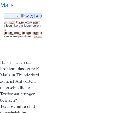
Mails
Habt ihr auch das
Problem, dass eure E-
Mails in Thunderbird,
zumeist Antworten,
unterschiedliche
Textformatierungen
besitzen?
Textabschnitte sind
unbeabsichtigt