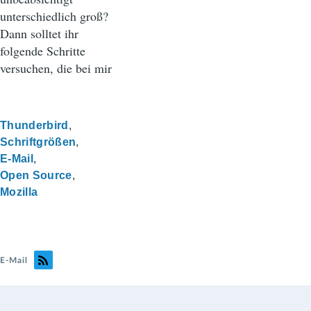
unterschiedlich groß?
Dann solltet ihr
folgende Schritte
versuchen, die bei mir
Thunderbird
Schriftgrößen
E-Mail
Open Source
Mozilla
E-Mail