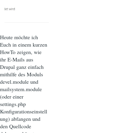
Heute möchte ich
Euch in einem kurzen
HowTo zeigen, wie
ihr E-Mails aus
Drupal ganz einfach
mithilfe des Moduls
devel.module und
mailsystem.module
(oder einer
settings.php
Konfigurationseinstell
ung) abfangen und
den Quellcode