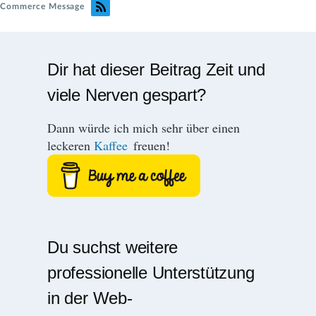
Commerce Message
Dir hat dieser Beitrag Zeit und
viele Nerven gespart?
Dann würde ich mich sehr über einen
leckeren
Kaffee
freuen!
Du suchst weitere
professionelle Unterstützung
in der Web-