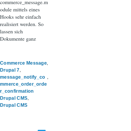
commerce_message.m
odule mittels eines
Hooks sehr einfach
realisiert werden. So
lassen sich
Dokumente ganz
Commerce Message
Drupal 7
message_notify_co
mmerce_order_orde
r_confirmation
Drupal CMS
Drupal CMS