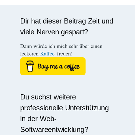
Dir hat dieser Beitrag Zeit und
viele Nerven gespart?
Dann würde ich mich sehr über einen
leckeren
Kaffee
freuen!
Du suchst weitere
professionelle Unterstützung
in der Web-
Softwareentwicklung?