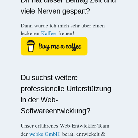
viele Nerven gespart?
Dann würde ich mich sehr über einen
leckeren
Kaffee
freuen!
Du suchst weitere
professionelle Unterstützung
in der Web-
Softwareentwicklung?
Unser erfahrenes Web-Entwickler-Team
der
webks GmbH
berät, entwickelt &