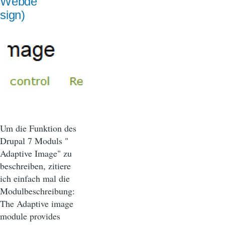
Webde
sign)
Um die Funktion des
Drupal 7 Moduls "
Adaptive Image" zu
beschreiben, zitiere
ich einfach mal die
Modulbeschreibung:
The Adaptive image
module provides