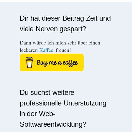
Dir hat dieser Beitrag Zeit und
viele Nerven gespart?
Dann würde ich mich sehr über einen
leckeren
Kaffee
freuen!
Du suchst weitere
professionelle Unterstützung
in der Web-
Softwareentwicklung?