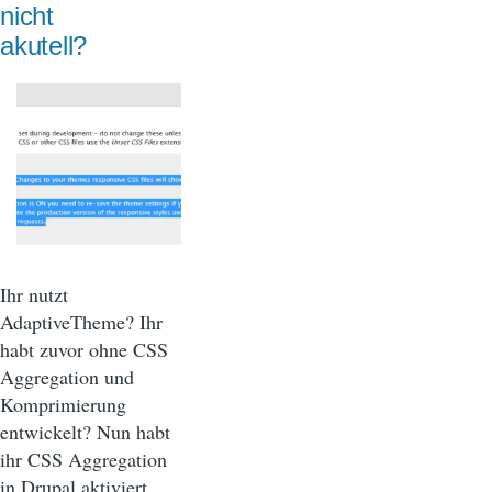
nicht
akutell?
Ihr nutzt
AdaptiveTheme? Ihr
habt zuvor ohne CSS
Aggregation und
Komprimierung
entwickelt? Nun habt
ihr CSS Aggregation
in Drupal aktiviert