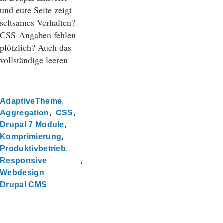
und eure Seite zeigt
seltsames Verhalten?
CSS-Angaben fehlen
plötzlich? Auch das
vollständige leeren
AdaptiveTheme
Aggregation
CSS
Drupal 7 Module
Komprimierung
Produktivbetrieb
Responsive
Webdesign
Drupal CMS