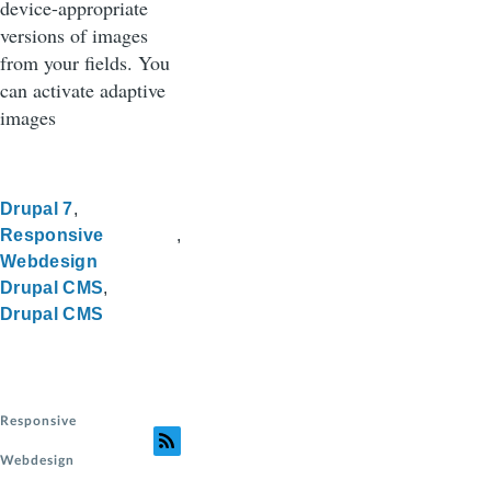
device-appropriate
versions of images
from your fields. You
can activate adaptive
images
Drupal 7
Responsive
Webdesign
Drupal CMS
Drupal CMS
Responsive
Webdesign