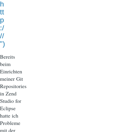
h
tt
p
:/
//
")
Bereits
beim
Einrichten
meiner Git
Repositories
in Zend
Studio for
Eclipse
hatte ich
Probleme
mit der