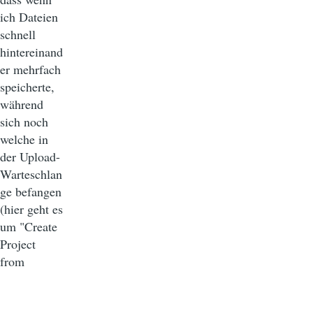
ich Dateien
schnell
hintereinand
er mehrfach
speicherte,
während
sich noch
welche in
der Upload-
Warteschlan
ge befangen
(hier geht es
um "Create
Project
from