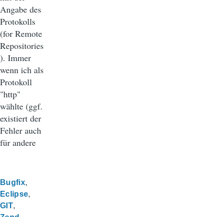
Angabe des
Protokolls
(for Remote
Repositories
). Immer
wenn ich als
Protokoll
"http"
wählte (ggf.
existiert der
Fehler auch
für andere
Bugfix
Eclipse
GIT