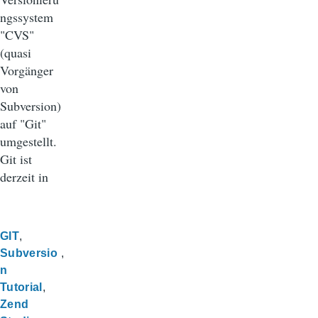
ngssystem
"CVS"
(quasi
Vorgänger
von
Subversion)
auf "Git"
umgestellt.
Git ist
derzeit in
GIT
Subversio
n
Tutorial
Zend