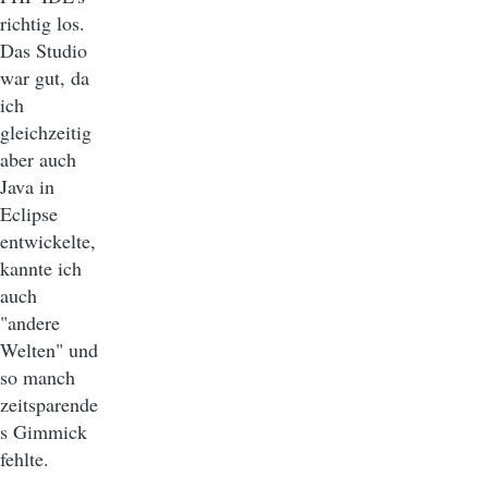
richtig los.
Das Studio
war gut, da
ich
gleichzeitig
aber auch
Java in
Eclipse
entwickelte,
kannte ich
auch
"andere
Welten" und
so manch
zeitsparende
s Gimmick
fehlte.