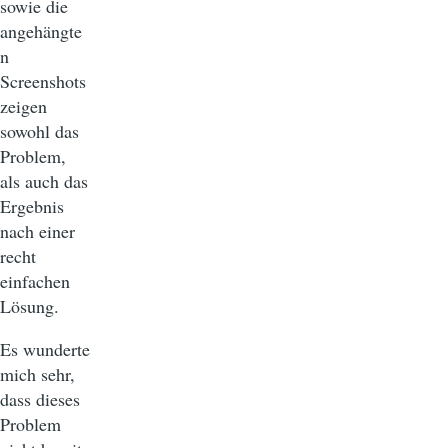
sowie die
angehängte
n
Screenshots
zeigen
sowohl das
Problem,
als auch das
Ergebnis
nach einer
recht
einfachen
Lösung.
Es wunderte
mich sehr,
dass dieses
Problem