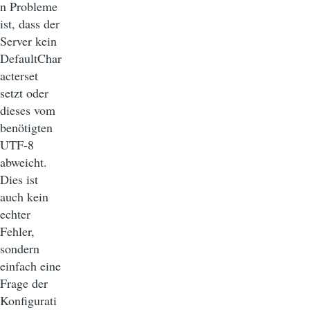
n Probleme
ist, dass der
Server kein
DefaultChar
acterset
setzt oder
dieses vom
benötigten
UTF-8
abweicht.
Dies ist
auch kein
echter
Fehler,
sondern
einfach eine
Frage der
Konfigurati