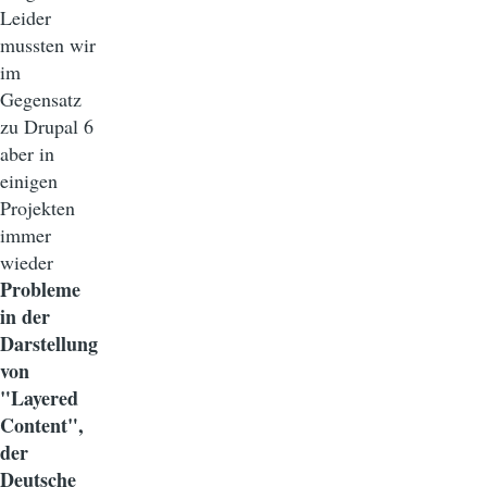
Leider
mussten wir
im
Gegensatz
zu Drupal 6
aber in
einigen
Projekten
immer
wieder
Probleme
in der
Darstellung
von
"Layered
Content",
der
Deutsche