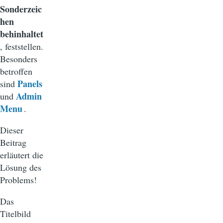
Sonderzeic
hen
behinhaltet
, feststellen.
Besonders
betroffen
Panels
sind
Admin
und
Menu
.
Dieser
Beitrag
erläutert die
Lösung des
Problems!
Das
Titelbild