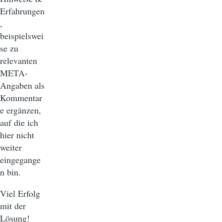
Erfahrungen
,
beispielswei
se zu
relevanten
META-
Angaben als
Kommentar
e ergänzen,
auf die ich
hier nicht
weiter
eingegange
n bin.
Viel Erfolg
mit der
Lösung!