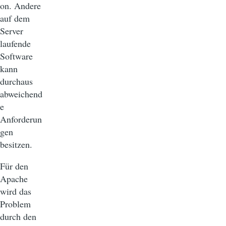
on. Andere
auf dem
Server
laufende
Software
kann
durchaus
abweichend
e
Anforderun
gen
besitzen.
Für den
Apache
wird das
Problem
durch den