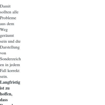
Damit
sollten alle
Probleme
aus dem
Weg
geräumt
sein und die
Darstellung
von
Sonderzeich
en in jedem
Fall korrekt
sein.
Langfristig
ist zu
hoffen,
dass