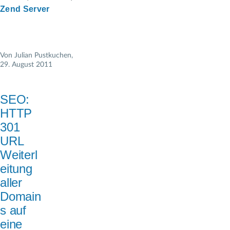
Zend Server
Von
Julian Pustkuchen
,
29. August 2011
SEO:
HTTP
301
URL
Weiterl
eitung
aller
Domain
s auf
eine