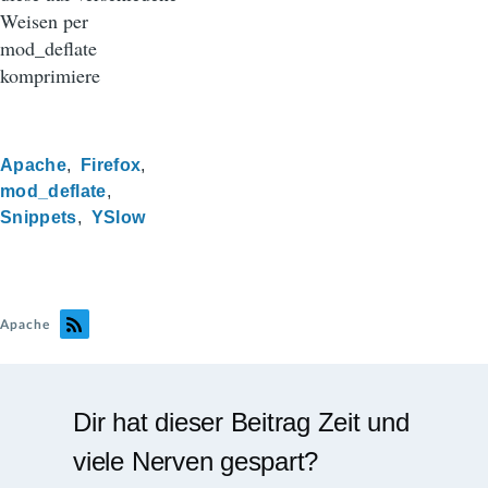
Weisen per
mod_deflate
komprimiere
Apache
Firefox
mod_deflate
Snippets
YSlow
Apache
Dir hat dieser Beitrag Zeit und
viele Nerven gespart?