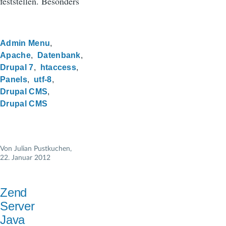
feststellen. Besonders
Admin Menu
Apache
Datenbank
Drupal 7
htaccess
Panels
utf-8
Drupal CMS
Drupal CMS
Von
Julian Pustkuchen
,
22. Januar 2012
Zend
Server
Java