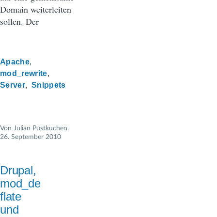
Domain weiterleiten
sollen. Der
Apache
mod_rewrite
Server
Snippets
Von
Julian Pustkuchen
,
26. September 2010
Drupal,
mod_de
flate
und