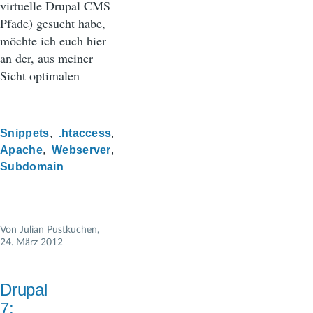
virtuelle Drupal CMS
Pfade) gesucht habe,
möchte ich euch hier
an der, aus meiner
Sicht optimalen
Snippets
.htaccess
Apache
Webserver
Subdomain
Von
Julian Pustkuchen
,
24. März 2012
Drupal
7: