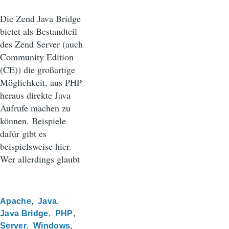
Die Zend Java Bridge
bietet als Bestandteil
des Zend Server (auch
Community Edition
(CE)) die großartige
Möglichkeit, aus PHP
heraus direkte Java
Aufrufe machen zu
können. Beispiele
dafür gibt es
beispielsweise hier.
Wer allerdings glaubt
Apache
Java
Java Bridge
PHP
Server
Windows