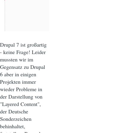
Drupal 7 ist großartig
- keine Frage! Leider
mussten wir im
Gegensatz zu Drupal
6 aber in einigen
Projekten immer
wieder Probleme in
der Darstellung von
"Layered Content",
der Deutsche
Sonderzeichen
behinhaltet,