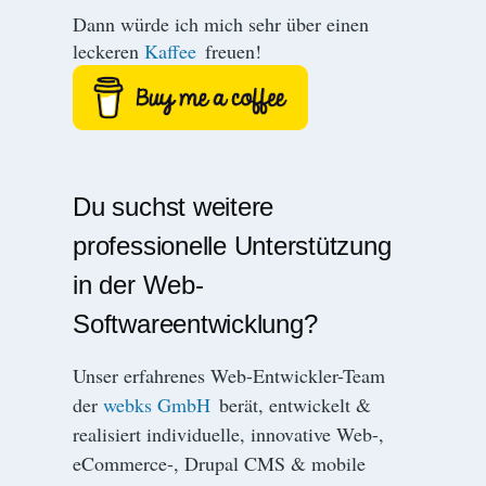
Dann würde ich mich sehr über einen
leckeren
Kaffee
freuen!
Du suchst weitere
professionelle Unterstützung
in der Web-
Softwareentwicklung?
Unser erfahrenes Web-Entwickler-Team
der
webks GmbH
berät, entwickelt &
realisiert individuelle, innovative Web-,
eCommerce-, Drupal CMS & mobile