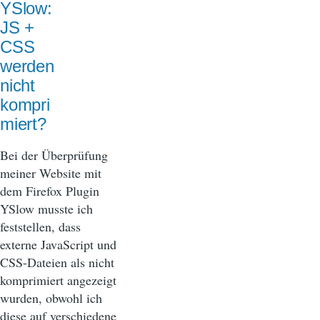
YSlow:
JS +
CSS
werden
nicht
kompri
miert?
Bei der Überprüfung
meiner Website mit
dem Firefox Plugin
YSlow musste ich
feststellen, dass
externe JavaScript und
CSS-Dateien als nicht
komprimiert angezeigt
wurden, obwohl ich
diese auf verschiedene