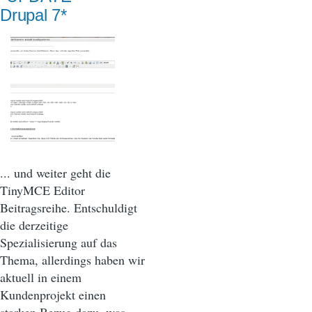
Drupal 7*
... und weiter geht die
TinyMCE Editor
Beitragsreihe. Entschuldigt
die derzeitige
Spezialisierung auf das
Thema, allerdings haben wir
aktuell in einem
Kundenprojekt einen