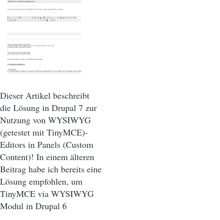
Dieser Artikel beschreibt
die Lösung in Drupal 7 zur
Nutzung von WYSIWYG
(getestet mit TinyMCE)-
Editors in Panels (Custom
Content)! In einem älteren
Beitrag habe ich bereits eine
Lösung empfohlen, um
TinyMCE via WYSIWYG
Modul in Drupal 6