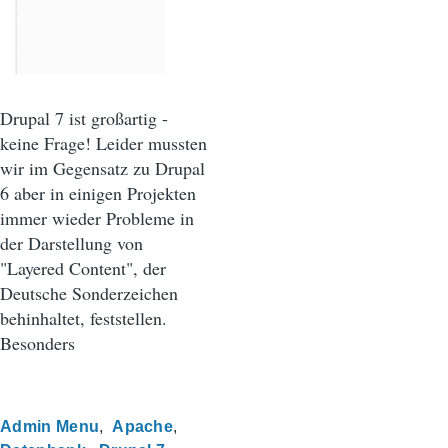
Drupal 7 ist großartig -
keine Frage! Leider mussten
wir im Gegensatz zu Drupal
6 aber in einigen Projekten
immer wieder Probleme in
der Darstellung von
"Layered Content", der
Deutsche Sonderzeichen
behinhaltet, feststellen.
Besonders
Admin Menu
Apache